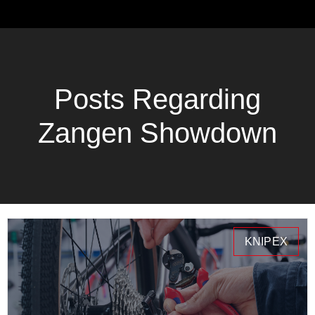
Posts Regarding
Zangen Showdown
KNIPEX