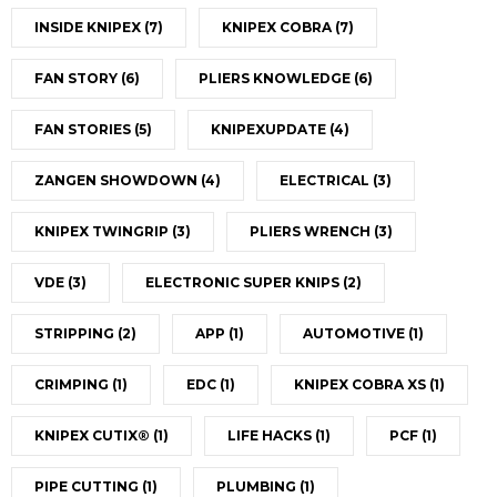
INSIDE KNIPEX
(7)
KNIPEX COBRA
(7)
FAN STORY
(6)
PLIERS KNOWLEDGE
(6)
FAN STORIES
(5)
KNIPEXUPDATE
(4)
ZANGEN SHOWDOWN
(4)
ELECTRICAL
(3)
KNIPEX TWINGRIP
(3)
PLIERS WRENCH
(3)
VDE
(3)
ELECTRONIC SUPER KNIPS
(2)
STRIPPING
(2)
APP
(1)
AUTOMOTIVE
(1)
CRIMPING
(1)
EDC
(1)
KNIPEX COBRA XS
(1)
KNIPEX CUTIX®
(1)
LIFE HACKS
(1)
PCF
(1)
PIPE CUTTING
(1)
PLUMBING
(1)