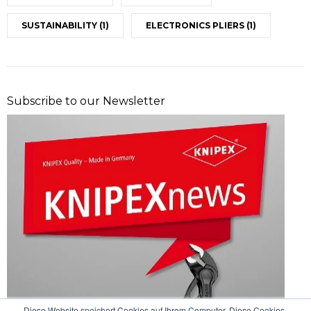
SUSTAINABILITY
(1)
ELECTRONICS PLIERS
(1)
Subscribe to our Newsletter
Diese Website speichert Cookies auf Ihrem Computer. Diese Cookies