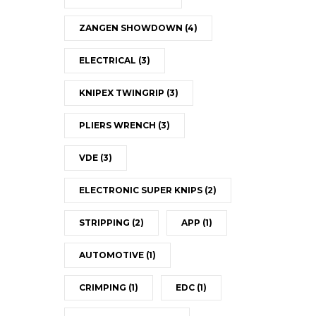
ZANGEN SHOWDOWN
(4)
ELECTRICAL
(3)
KNIPEX TWINGRIP
(3)
PLIERS WRENCH
(3)
VDE
(3)
ELECTRONIC SUPER KNIPS
(2)
STRIPPING
(2)
APP
(1)
AUTOMOTIVE
(1)
CRIMPING
(1)
EDC
(1)