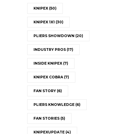
KNIPEX
(50)
KNIPEX 1X1
(30)
PLIERS SHOWDOWN
(20)
INDUSTRY PROS
(17)
INSIDE KNIPEX
(7)
KNIPEX COBRA
(7)
FAN STORY
(6)
PLIERS KNOWLEDGE
(6)
FAN STORIES
(5)
KNIPEXUPDATE
(4)