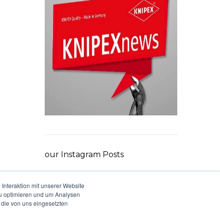
our Instagram Posts
Interaktion mit unserer Website
zu optimieren und um Analysen
 die von uns eingesetzten