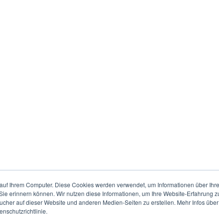
auf Ihrem Computer. Diese Cookies werden verwendet, um Informationen über Ihre 
 Sie erinnern können. Wir nutzen diese Informationen, um Ihre Website-Erfahrung 
her auf dieser Website und anderen Medien-Seiten zu erstellen. Mehr Infos über
nschutzrichtlinie.