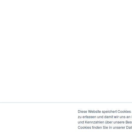
Diese Website speichert Cookies 
zu erfassen und damit wir uns an
und Kennzahlen über unsere Besuc
Cookies finden Sie in unserer Date