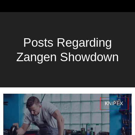
Posts Regarding
Zangen Showdown
KNIPEX