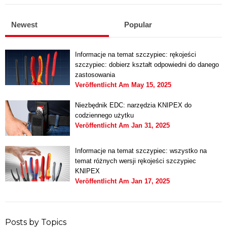
Newest
Popular
Informacje na temat szczypiec: rękojeści
szczypiec: dobierz kształt odpowiedni do danego
zastosowania
Veröffentlicht Am
May 15, 2025
Niezbędnik EDC: narzędzia KNIPEX do
codziennego użytku
Veröffentlicht Am
Jan 31, 2025
Informacje na temat szczypiec: wszystko na
temat różnych wersji rękojeści szczypiec
KNIPEX
Veröffentlicht Am
Jan 17, 2025
Posts by Topics