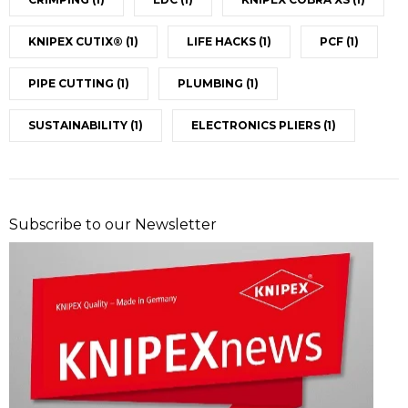
KNIPEX CUTIX®
(1)
LIFE HACKS
(1)
PCF
(1)
PIPE CUTTING
(1)
PLUMBING
(1)
SUSTAINABILITY
(1)
ELECTRONICS PLIERS
(1)
Subscribe to our Newsletter