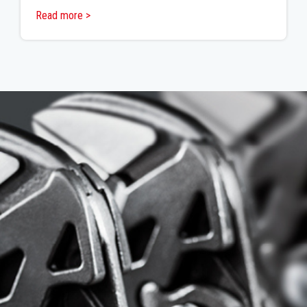
Read more >