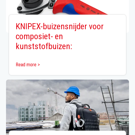
KNIPEX-buizensnijder voor
composiet- en
kunststofbuizen:
Read more >