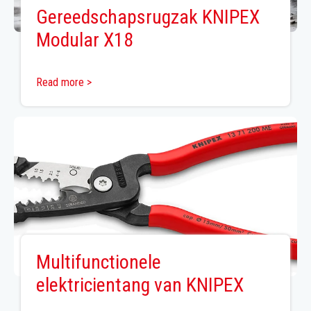
Gereedschapsrugzak KNIPEX
Modular X18
Read more >
Multifunctionele
elektricientang van KNIPEX