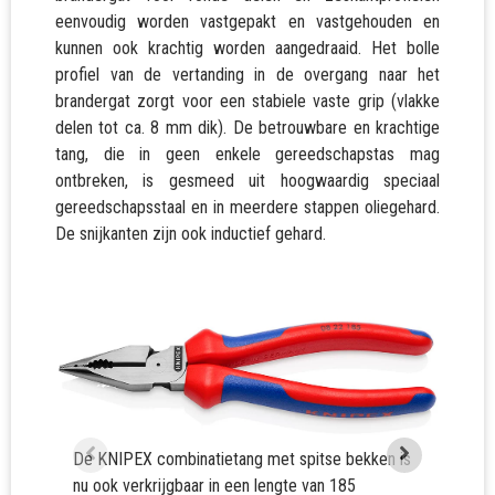
eenvoudig worden vastgepakt en vastgehouden en
kunnen ook krachtig worden aangedraaid. Het bolle
profiel van de vertanding in de overgang naar het
brandergat zorgt voor een stabiele vaste grip (vlakke
delen tot ca. 8 mm dik). De betrouwbare en krachtige
tang, die in geen enkele gereedschapstas mag
ontbreken, is gesmeed uit hoogwaardig speciaal
gereedschapsstaal en in meerdere stappen oliegehard.
De snijkanten zijn ook inductief gehard.
De KNIPEX combinatietang met spitse bekken is
nu ook verkrijgbaar in een lengte van 185