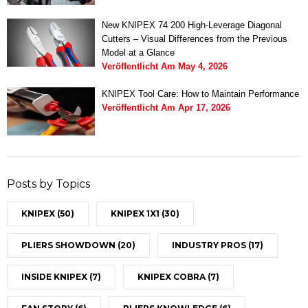
New KNIPEX 74 200 High-Leverage Diagonal
Cutters – Visual Differences from the Previous
Model at a Glance
Veröffentlicht Am
May 4, 2026
KNIPEX Tool Care: How to Maintain Performance
Veröffentlicht Am
Apr 17, 2026
Posts by Topics
KNIPEX
(50)
KNIPEX 1X1
(30)
PLIERS SHOWDOWN
(20)
INDUSTRY PROS
(17)
INSIDE KNIPEX
(7)
KNIPEX COBRA
(7)