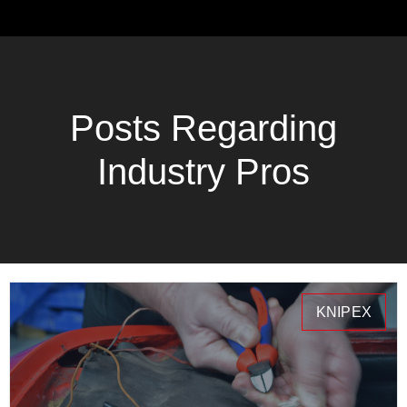
Posts Regarding
Industry Pros
KNIPEX