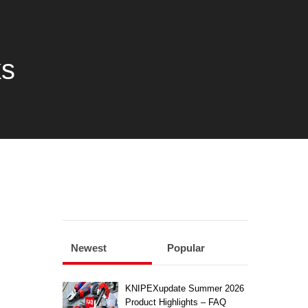
ks
Newest
Popular
KNIPEXupdate Summer 2026
Product Highlights – FAQ