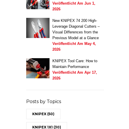
Veröffentlicht Am
Jun 1,
2026
New KNIPEX 74 200 High-
Leverage Diagonal Cutters –
Visual Differences from the
Previous Model at a Glance
Veröffentlicht Am
May 4,
2026
KNIPEX Tool Care: How to
Maintain Performance
Veröffentlicht Am
Apr 17,
2026
Posts by Topics
KNIPEX
(50)
KNIPEX 1X1
(30)