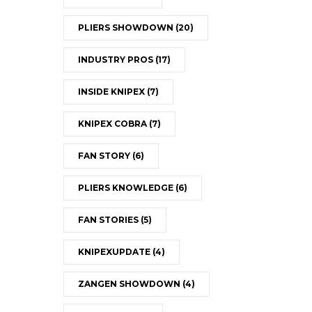
PLIERS SHOWDOWN
(20)
INDUSTRY PROS
(17)
INSIDE KNIPEX
(7)
KNIPEX COBRA
(7)
FAN STORY
(6)
PLIERS KNOWLEDGE
(6)
FAN STORIES
(5)
KNIPEXUPDATE
(4)
ZANGEN SHOWDOWN
(4)