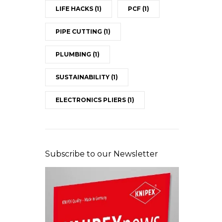
LIFE HACKS
(1)
PCF
(1)
PIPE CUTTING
(1)
PLUMBING
(1)
SUSTAINABILITY
(1)
ELECTRONICS PLIERS
(1)
Subscribe to our Newsletter