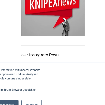
our Instagram Posts
Interaktion mit unserer Website
zu optimieren und um Analysen
 die von uns eingesetzten
 in Ihrem Browser gesetzt, um
Akzeptieren
Ablehnen