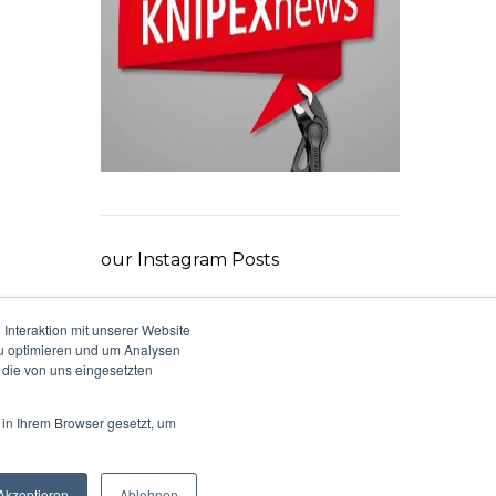
our Instagram Posts
Interaktion mit unserer Website
zu optimieren und um Analysen
 die von uns eingesetzten
 in Ihrem Browser gesetzt, um
Akzeptieren
Ablehnen