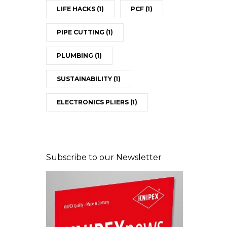
LIFE HACKS
(1)
PCF
(1)
PIPE CUTTING
(1)
PLUMBING
(1)
SUSTAINABILITY
(1)
ELECTRONICS PLIERS
(1)
Subscribe to our Newsletter