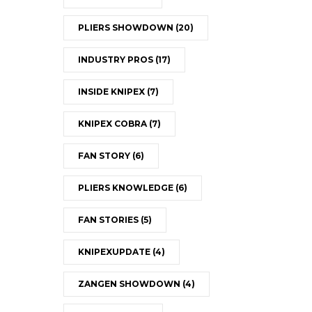
PLIERS SHOWDOWN
(20)
INDUSTRY PROS
(17)
INSIDE KNIPEX
(7)
KNIPEX COBRA
(7)
FAN STORY
(6)
PLIERS KNOWLEDGE
(6)
FAN STORIES
(5)
KNIPEXUPDATE
(4)
ZANGEN SHOWDOWN
(4)