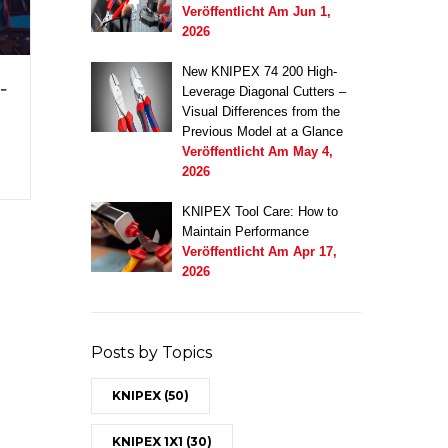
Veröffentlicht Am
Jun 1,
2026
New KNIPEX 74 200 High-
-
Leverage Diagonal Cutters –
Visual Differences from the
Previous Model at a Glance
Veröffentlicht Am
May 4,
2026
KNIPEX Tool Care: How to
Maintain Performance
Veröffentlicht Am
Apr 17,
2026
Posts by Topics
KNIPEX
(50)
KNIPEX 1X1
(30)