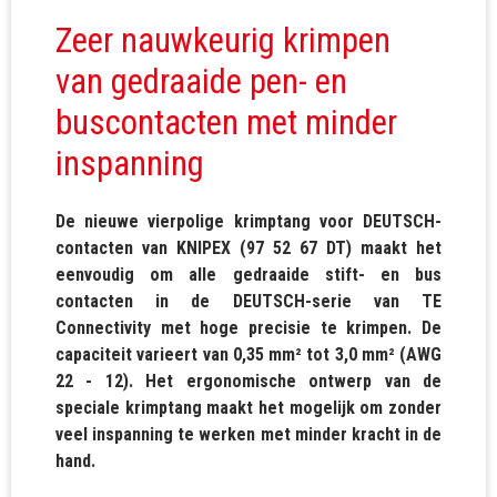
Zeer nauwkeurig krimpen
van gedraaide pen- en
buscontacten met minder
inspanning
De nieuwe vierpolige krimptang voor DEUTSCH-
contacten van KNIPEX (97 52 67 DT) maakt het
eenvoudig om alle gedraaide stift- en bus
contacten in de DEUTSCH-serie van TE
Connectivity met hoge precisie te krimpen. De
capaciteit varieert van 0,35 mm² tot 3,0 mm² (AWG
22 - 12). Het ergonomische ontwerp van de
speciale krimptang maakt het mogelijk om zonder
veel inspanning te werken met minder kracht in de
hand.