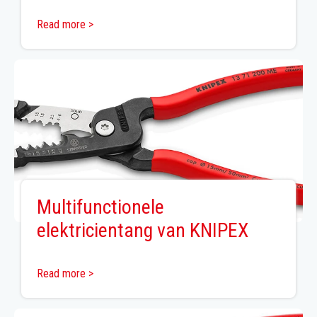
Read more >
Multifunctionele
elektricientang van KNIPEX
Read more >