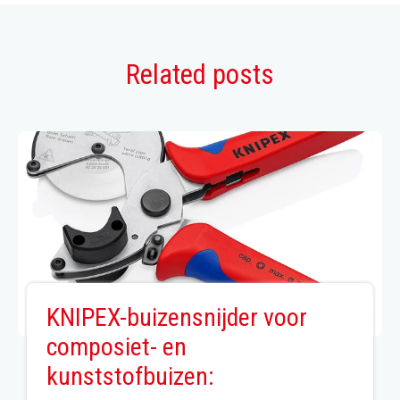
Related posts
KNIPEX-buizensnijder voor
composiet- en
kunststofbuizen: