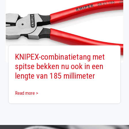
KNIPEX-combinatietang met
spitse bekken nu ook in een
lengte van 185 millimeter
Read more >