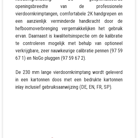
openingsbreedte van de professionele
vierdoornkrimptangen, comfortabele 2K handgrepen en
een aanzienlijk verminderde handkracht door de
hefboomoverbrenging vergemakkelijken het gebruik
ervan. Daarnaast is kwaliteitsinspectie om de kalibratie
te controleren mogelijk met behulp van optioneel
verkrijgbare, zeer nauwkeurige calibratie pennen (97 59
67 1) en NoGo pluggen (97 59 67 2).
De 230 mm lange vierdoornkrimptang wordt geleverd
in een kartonnen doos met een bedrukte kartonnen
inlay inclusief gebruiksaanwijzing (DE, EN, FR, SP).