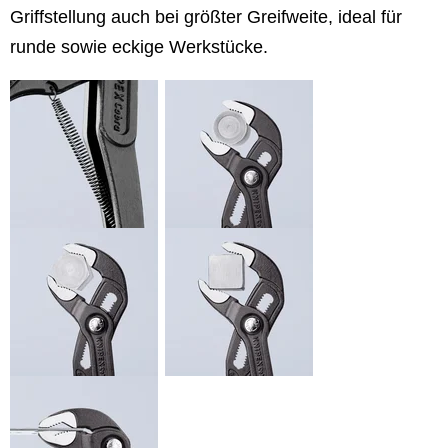
Griffstellung auch bei größter Greifweite, ideal für
runde sowie eckige Werkstücke.