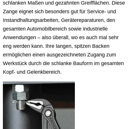
schlanken Maßen und gezahnten Greifflächen. Diese
Zange eignet sich besonders gut für Service- und
Instandhaltungsarbeiten, Gerätereparaturen, den
gesamten Automobilbereich sowie industrielle
Anwendungen – also überall, wo es auch mal sehr
eng werden kann. Ihre langen, spitzen Backen
ermöglichen einen ausgezeichneten Zugang zum
Werkstück durch die schlanke Bauform im gesamten
Kopf- und Gelenkbereich.