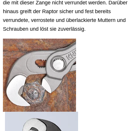
die mit dieser Zange nicht verrundet werden. Darüber
hinaus greift der Raptor sicher und fest bereits
verrundete, verrostete und überlackierte Muttern und
Schrauben und löst sie zuverlässig.