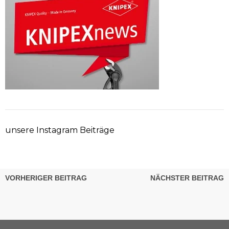
unsere Instagram Beiträge
VORHERIGER BEITRAG
NÄCHSTER BEITRAG