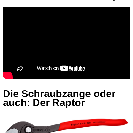
Die Schraubzange oder
auch: Der Raptor