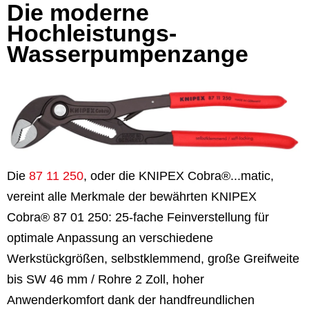
Die moderne
Hochleistungs-
Wasserpumpenzange
Die
87 11 250
, oder die KNIPEX Cobra®...matic,
vereint alle Merkmale der bewährten KNIPEX
Cobra® 87 01 250: 25-fache Feinverstellung für
optimale Anpassung an verschiedene
Werkstückgrößen, selbstklemmend, große Greifweite
bis SW 46 mm / Rohre 2 Zoll, hoher
Anwenderkomfort dank der handfreundlichen