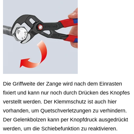
Die Griffweite der Zange wird nach dem Einrasten
fixiert und kann nur noch durch Drücken des Knopfes
verstellt werden. Der Klemmschutz ist auch hier
vorhanden, um Quetschverletzungen zu verhindern.
Der Gelenkbolzen kann per Knopfdruck ausgedrückt
werden, um die Schiebefunktion zu reaktivieren.