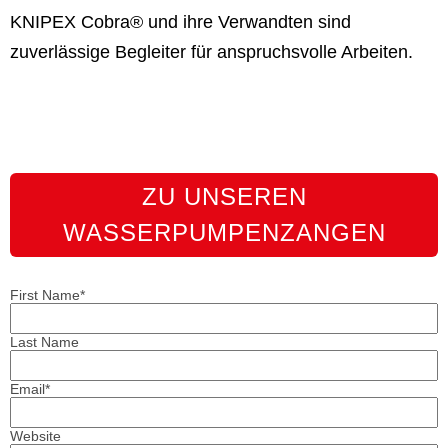
KNIPEX Cobra® und ihre Verwandten sind
zuverlässige Begleiter für anspruchsvolle Arbeiten.
ZU UNSEREN
WASSERPUMPENZANGEN
First Name
*
Last Name
Email
*
Website