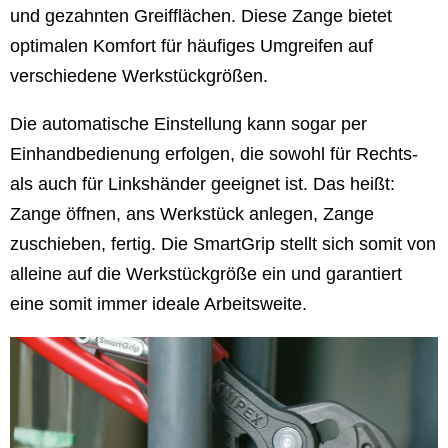
und gezahnten Greifflächen. Diese Zange bietet
optimalen Komfort für häufiges Umgreifen auf
verschiedene Werkstückgrößen.
Die automatische Einstellung kann sogar per
Einhandbedienung erfolgen, die sowohl für Rechts-
als auch für Linkshänder geeignet ist. Das heißt:
Zange öffnen, ans Werkstück anlegen, Zange
zuschieben, fertig. Die SmartGrip stellt sich somit von
alleine auf die Werkstückgröße ein und garantiert
eine somit immer ideale Arbeitsweite.