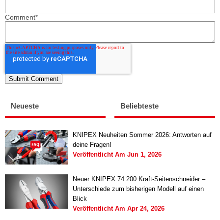
Comment
*
Neueste
Beliebteste
KNIPEX Neuheiten Sommer 2026: Antworten auf
deine Fragen!
Veröffentlicht Am
Jun 1, 2026
Neuer KNIPEX 74 200 Kraft-Seitenschneider –
Unterschiede zum bisherigen Modell auf einen
Blick
Veröffentlicht Am
Apr 24, 2026