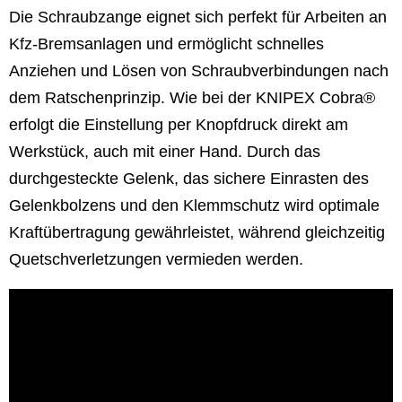
Die Schraubzange eignet sich perfekt für Arbeiten an
Kfz-Bremsanlagen und ermöglicht schnelles
Anziehen und Lösen von Schraubverbindungen nach
dem Ratschenprinzip. Wie bei der KNIPEX Cobra®
erfolgt die Einstellung per Knopfdruck direkt am
Werkstück, auch mit einer Hand. Durch das
durchgesteckte Gelenk, das sichere Einrasten des
Gelenkbolzens und den Klemmschutz wird optimale
Kraftübertragung gewährleistet, während gleichzeitig
Quetschverletzungen vermieden werden.