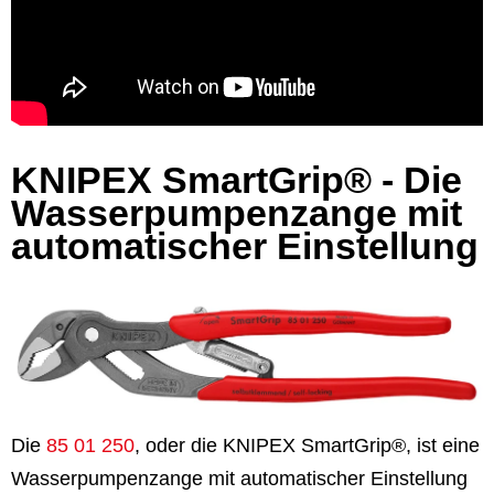
KNIPEX SmartGrip® - Die
Wasserpumpenzange mit
automatischer Einstellung
Die
85 01 250
, oder die KNIPEX SmartGrip®, ist eine
Wasserpumpenzange mit automatischer Einstellung