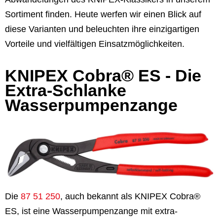
Sortiment finden. Heute werfen wir einen Blick auf
diese Varianten und beleuchten ihre einzigartigen
Vorteile und vielfältigen Einsatzmöglichkeiten.
KNIPEX Cobra® ES - Die
Extra-Schlanke
Wasserpumpenzange
Die
87 51 250
, auch bekannt als KNIPEX Cobra®
ES, ist eine Wasserpumpenzange mit extra-