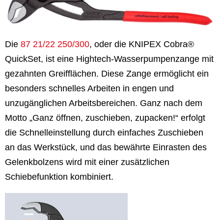
Die
87 21/22 250/300
, oder die KNIPEX Cobra®
QuickSet, ist eine Hightech-Wasserpumpenzange mit
gezahnten Greifflächen. Diese Zange ermöglicht ein
besonders schnelles Arbeiten in engen und
unzugänglichen Arbeitsbereichen. Ganz nach dem
Motto „Ganz öffnen, zuschieben, zupacken!“ erfolgt
die Schnelleinstellung durch einfaches Zuschieben
an das Werkstück, und das bewährte Einrasten des
Gelenkbolzens wird mit einer zusätzlichen
Schiebefunktion kombiniert.