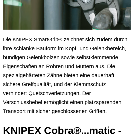
Die KNIPEX SmartGrip® zeichnet sich zudem durch
ihre schlanke Bauform im Kopf- und Gelenkbereich,
bündigen Gelenkbolzen sowie selbstklemmende
Eigenschaften an Rohren und Muttern aus. Die
spezialgehärteten Zähne bieten eine dauerhaft
sichere Greifqualität, und der Klemmschutz
verhindert Quetschverletzungen. Der
Verschlusshebel ermöglicht einen platzsparenden
Transport mit sicher geschlossenen Griffen.
KNIPEX Cobra®...matic -