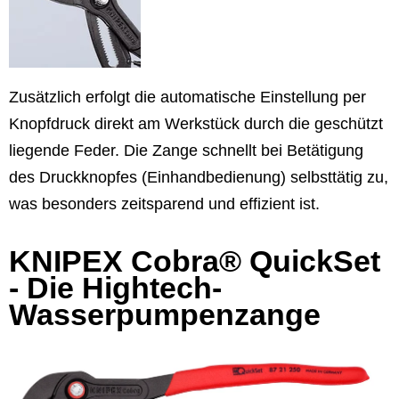
Zusätzlich erfolgt die automatische Einstellung per
Knopfdruck direkt am Werkstück durch die geschützt
liegende Feder. Die Zange schnellt bei Betätigung
des Druckknopfes (Einhandbedienung) selbsttätig zu,
was besonders zeitsparend und effizient ist.
KNIPEX Cobra® QuickSet
- Die Hightech-
Wasserpumpenzange