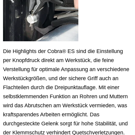
Die Highlights der Cobra® ES sind die Einstellung
per Knopfdruck direkt am Werkstück, die feine
Verstellung für optimale Anpassung an verschiedene
Werkstückgrößen, und der sichere Griff auch an
Flachteilen durch die Dreipunktauflage. Mit einer
selbstklemmenden Funktion an Rohren und Muttern
wird das Abrutschen am Werkstück vermieden, was
kraftsparendes Arbeiten ermöglicht. Das
durchgesteckte Gelenk sorgt für hohe Stabilität, und
der Klemmschutz verhindert Quetschverletzungen.