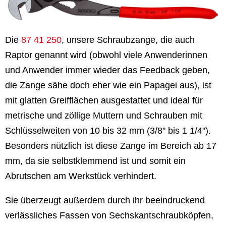
Die
87 41 250
, unsere Schraubzange, die auch
Raptor genannt wird (obwohl viele Anwenderinnen
und Anwender immer wieder das Feedback geben,
die Zange sähe doch eher wie ein Papagei aus), ist
mit glatten Greifflächen ausgestattet und ideal für
metrische und zöllige Muttern und Schrauben mit
Schlüsselweiten von 10 bis 32 mm (3/8" bis 1 1/4").
Besonders nützlich ist diese Zange im Bereich ab 17
mm, da sie selbstklemmend ist und somit ein
Abrutschen am Werkstück verhindert.
Sie überzeugt außerdem durch ihr beeindruckend
verlässliches Fassen von Sechskantschraubköpfen,