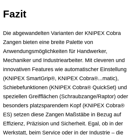
Fazit
Die abgewandelten Varianten der KNIPEX Cobra
Zangen bieten eine breite Palette von
Anwendungsmöglichkeiten für Handwerker,
Mechaniker und Industriearbeiter. Mit cleveren und
innovativen Features wie automatischer Einstellung
(KNIPEX SmartGrip®, KNIPEX Cobra®...matic),
Schiebefunktionen (KNIPEX Cobra® QuickSet) und
speziellen Greifflächen (Schraubzange/Raptor) oder
besonders platzsparendem Kopf (KNIPEX Cobra®
ES) setzen diese Zangen Maßstäbe in Bezug auf
Effizienz, Präzision und Sicherheit. Egal, ob in der
Werkstatt, beim Service oder in der Industrie – die