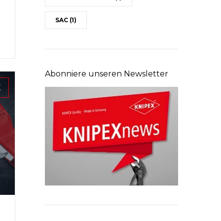
SAC
(1)
Abonniere unseren Newsletter
X