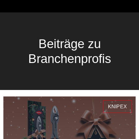
Beiträge zu
Branchenprofis
KNIPEX