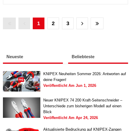
1
2
3
Neueste
Beliebteste
KNIPEX Neuheiten Sommer 2026: Antworten auf
deine Fragen!
Veröffentlicht Am
Jun 1, 2026
Neuer KNIPEX 74 200 Kraft-Seitenschneider –
Unterschiede zum bisherigen Modell auf einen
Blick
Veröffentlicht Am
Apr 24, 2026
Aktualisierte Bedruckung auf KNIPEX-Zangen