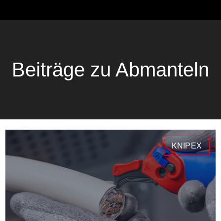
Beiträge zu Abmanteln
KNIPEX