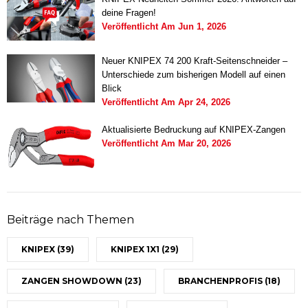
deine Fragen!
Veröffentlicht Am
Jun 1, 2026
Neuer KNIPEX 74 200 Kraft-Seitenschneider –
Unterschiede zum bisherigen Modell auf einen
Blick
Veröffentlicht Am
Apr 24, 2026
Aktualisierte Bedruckung auf KNIPEX-Zangen
Veröffentlicht Am
Mar 20, 2026
Beiträge nach Themen
KNIPEX
(39)
KNIPEX 1X1
(29)
ZANGEN SHOWDOWN
(23)
BRANCHENPROFIS
(18)