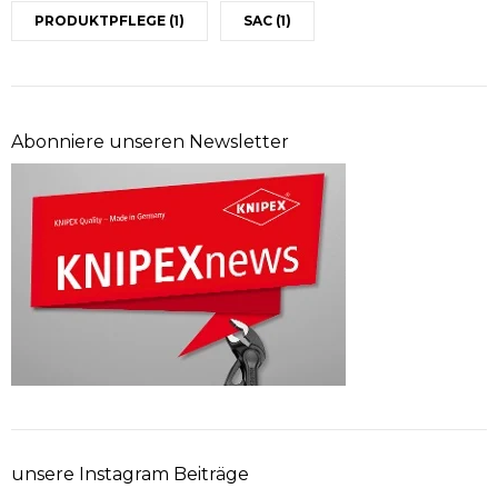
PRODUKTPFLEGE
(1)
SAC
(1)
Abonniere unseren Newsletter
unsere Instagram Beiträge