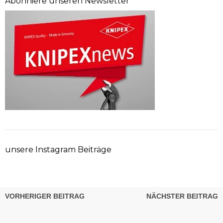
Abonniere unseren Newsletter
unsere Instagram Beiträge
VORHERIGER BEITRAG
NÄCHSTER BEITRAG