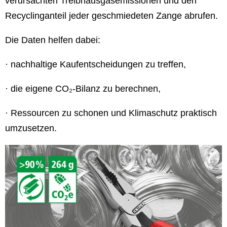
verursachten Treibhausgasemissionen und den
Recyclinganteil jeder geschmiedeten Zange abrufen.
Die Daten helfen dabei:
· nachhaltige Kaufentscheidungen zu treffen,
· die eigene CO₂-Bilanz zu berechnen,
· Ressourcen zu schonen und Klimaschutz praktisch
umzusetzen.