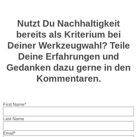
Nutzt Du Nachhaltigkeit
bereits als Kriterium bei
Deiner Werkzeugwahl? Teile
Deine Erfahrungen und
Gedanken dazu gerne in den
Kommentaren.
First Name
*
Last Name
Email
*