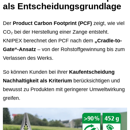
als Entscheidungsgrundlage
Der
Product Carbon Footprint (PCF)
zeigt, wie viel
CO₂ bei der Herstellung einer Zange entsteht.
KNIPEX berechnet den PCF nach dem
„Cradle-to-
Gate“-Ansatz
– von der Rohstoffgewinnung bis zum
Verlassen des Werks.
So können Kunden bei ihrer
Kaufentscheidung
Nachhaltigkeit als Kriterium
berücksichtigen und
bewusst zu Produkten mit geringerer Umweltwirkung
greifen.