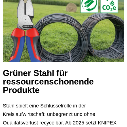
Grüner Stahl für
ressourcenschonende
Produkte
Stahl spielt eine Schlüsselrolle in der
Kreislaufwirtschaft: unbegrenzt und ohne
Qualitätsverlust recycelbar. Ab 2025 setzt KNIPEX