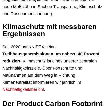
neue Maßstäbe in Sachen Transparenz, Klimaschutz
und Ressourcenschonung.
Klimaschutz mit messbaren
Ergebnissen
Seit 2020 hat KNIPEX seine
Treibhausgasemissionen um nahezu 40 Prozent
reduziert
.
Klimaschutz ist eines unserer zentralen
Nachhaltigkeitsziele. Über Fortschritte und
Maßnahmen auf dem Weg in Richtung
Klimaneutralität informieren wir jährlich im
Nachhaltigkeitsbericht
.
Der Product Carbon Footprint