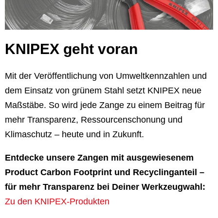
KNIPEX geht voran
Mit der Veröffentlichung von Umweltkennzahlen und
dem Einsatz von grünem Stahl setzt KNIPEX neue
Maßstäbe. So wird jede Zange zu einem Beitrag für
mehr Transparenz, Ressourcenschonung und
Klimaschutz – heute und in Zukunft.
Entdecke unsere Zangen mit ausgewiesenem
Product Carbon Footprint und Recyclinganteil –
für mehr Transparenz bei Deiner Werkzeugwahl:
Zu den KNIPEX-Produkten