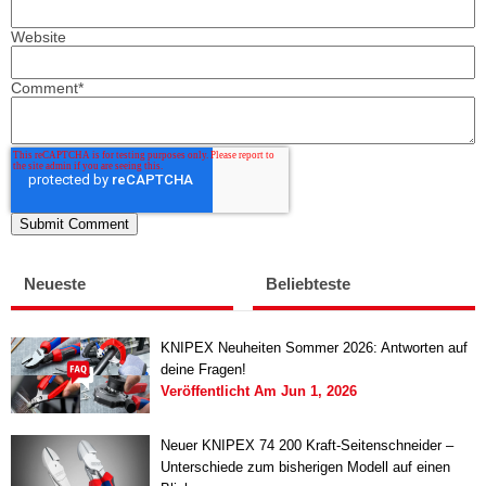
Website
Comment
*
Neueste
Beliebteste
KNIPEX Neuheiten Sommer 2026: Antworten auf
deine Fragen!
Veröffentlicht Am
Jun 1, 2026
Neuer KNIPEX 74 200 Kraft-Seitenschneider –
Unterschiede zum bisherigen Modell auf einen