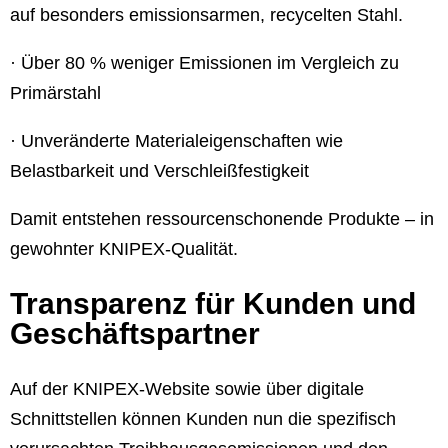
auf besonders emissionsarmen, recycelten Stahl.
· Über 80 % weniger Emissionen im Vergleich zu
Primärstahl
· Unveränderte Materialeigenschaften wie
Belastbarkeit und Verschleißfestigkeit
Damit entstehen ressourcenschonende Produkte – in
gewohnter KNIPEX-Qualität.
Transparenz für Kunden und
Geschäftspartner
Auf der KNIPEX-Website sowie über digitale
Schnittstellen können Kunden nun die spezifisch