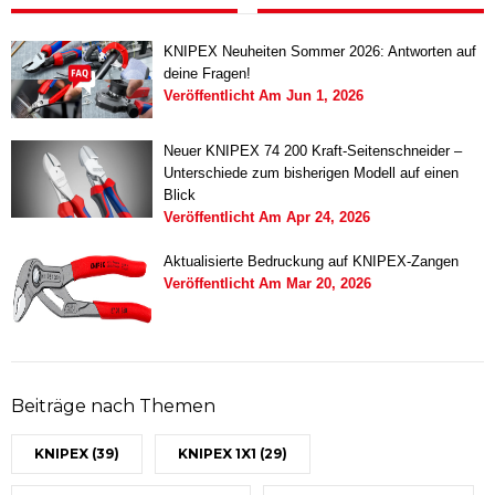
KNIPEX Neuheiten Sommer 2026: Antworten auf
deine Fragen!
Veröffentlicht Am
Jun 1, 2026
Neuer KNIPEX 74 200 Kraft-Seitenschneider –
Unterschiede zum bisherigen Modell auf einen
Blick
Veröffentlicht Am
Apr 24, 2026
Aktualisierte Bedruckung auf KNIPEX-Zangen
Veröffentlicht Am
Mar 20, 2026
Beiträge nach Themen
KNIPEX
(39)
KNIPEX 1X1
(29)