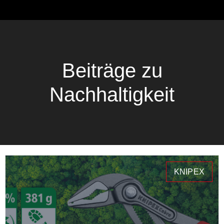
Beiträge zu
Nachhaltigkeit
KNIPEX