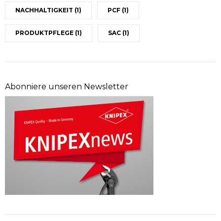
NACHHALTIGKEIT
(1)
PCF
(1)
PRODUKTPFLEGE
(1)
SAC
(1)
Abonniere unseren Newsletter