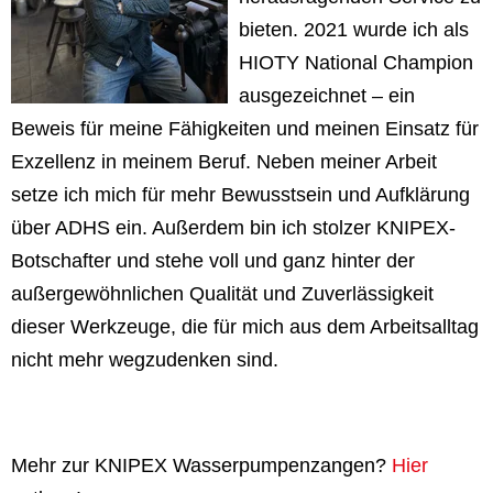
bieten. 2021 wurde ich als
HIOTY National Champion
ausgezeichnet – ein
Beweis für meine Fähigkeiten und meinen Einsatz für
Exzellenz in meinem Beruf. Neben meiner Arbeit
setze ich mich für mehr Bewusstsein und Aufklärung
über ADHS ein. Außerdem bin ich stolzer KNIPEX-
Botschafter und stehe voll und ganz hinter der
außergewöhnlichen Qualität und Zuverlässigkeit
dieser Werkzeuge, die für mich aus dem Arbeitsalltag
nicht mehr wegzudenken sind.
Mehr zur KNIPEX Wasserpumpenzangen?
Hier