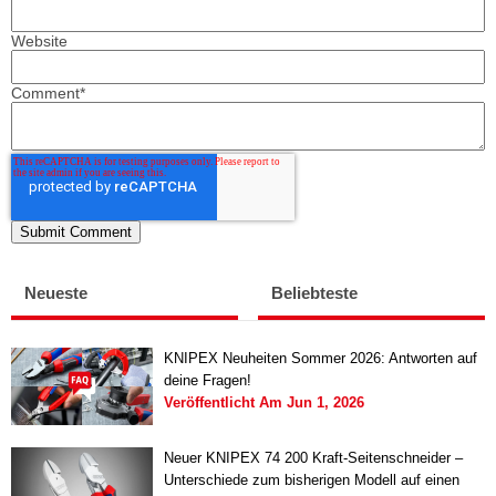
Website
Comment
*
Neueste
Beliebteste
KNIPEX Neuheiten Sommer 2026: Antworten auf
deine Fragen!
Veröffentlicht Am
Jun 1, 2026
Neuer KNIPEX 74 200 Kraft-Seitenschneider –
Unterschiede zum bisherigen Modell auf einen