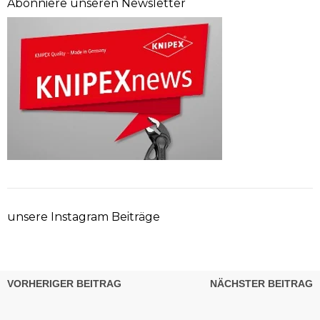
Abonniere unseren Newsletter
unsere Instagram Beiträge
VORHERIGER BEITRAG
NÄCHSTER BEITRAG