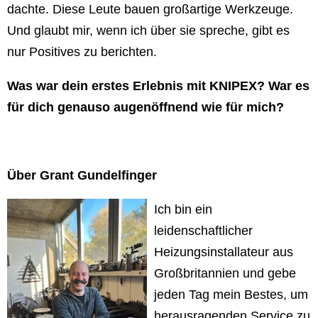
dachte. Diese Leute bauen großartige Werkzeuge.
Und glaubt mir, wenn ich über sie spreche, gibt es
nur Positives zu berichten.
Was war dein erstes Erlebnis mit KNIPEX? War es
für dich genauso augenöffnend wie für mich?
Über Grant Gundelfinger
Ich bin ein
leidenschaftlicher
Heizungsinstallateur aus
Großbritannien und gebe
jeden Tag mein Bestes, um
herausragenden Service zu