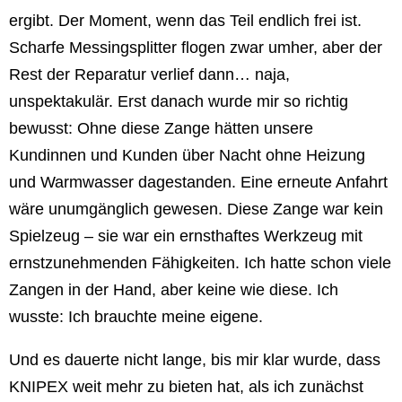
ergibt. Der Moment, wenn das Teil endlich frei ist.
Scharfe Messingsplitter flogen zwar umher, aber der
Rest der Reparatur verlief dann… naja,
unspektakulär. Erst danach wurde mir so richtig
bewusst: Ohne diese Zange hätten unsere
Kundinnen und Kunden über Nacht ohne Heizung
und Warmwasser dagestanden. Eine erneute Anfahrt
wäre unumgänglich gewesen. Diese Zange war kein
Spielzeug – sie war ein ernsthaftes Werkzeug mit
ernstzunehmenden Fähigkeiten. Ich hatte schon viele
Zangen in der Hand, aber keine wie diese. Ich
wusste: Ich brauchte meine eigene.
Und es dauerte nicht lange, bis mir klar wurde, dass
KNIPEX weit mehr zu bieten hat, als ich zunächst