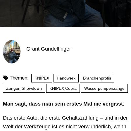
Grant Gundelfinger
Themen:
KNIPEX
Handwerk
Branchenprofis
Zangen Showdown
KNIPEX Cobra
Wasserpumpenzange
Man sagt, dass man sein erstes Mal nie vergisst.
Das erste Auto, die erste Gehaltszahlung – und in der
Welt der Werkzeuge ist es nicht verwunderlich, wenn