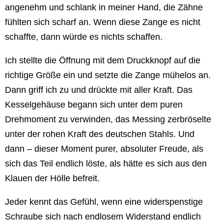
angenehm und schlank in meiner Hand, die Zähne
fühlten sich scharf an. Wenn diese Zange es nicht
schaffte, dann würde es nichts schaffen.
Ich stellte die Öffnung mit dem Druckknopf auf die
richtige Größe ein und setzte die Zange mühelos an.
Dann griff ich zu und drückte mit aller Kraft. Das
Kesselgehäuse begann sich unter dem puren
Drehmoment zu verwinden, das Messing zerbröselte
unter der rohen Kraft des deutschen Stahls. Und
dann – dieser Moment purer, absoluter Freude, als
sich das Teil endlich löste, als hätte es sich aus den
Klauen der Hölle befreit.
Jeder kennt das Gefühl, wenn eine widerspenstige
Schraube sich nach endlosem Widerstand endlich