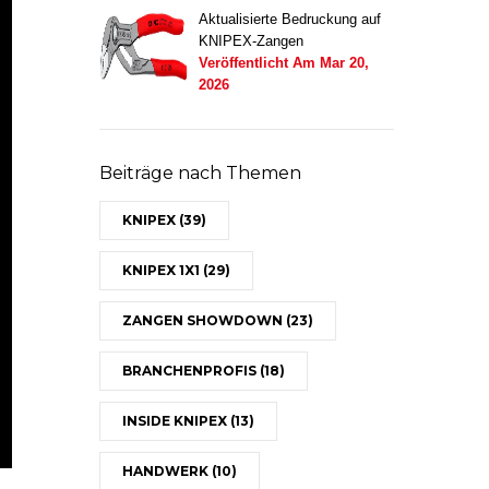
Aktualisierte Bedruckung auf
KNIPEX-Zangen
Veröffentlicht Am
Mar 20,
2026
Beiträge nach Themen
KNIPEX
(39)
KNIPEX 1X1
(29)
ZANGEN SHOWDOWN
(23)
BRANCHENPROFIS
(18)
INSIDE KNIPEX
(13)
HANDWERK
(10)