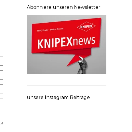
Abonniere unseren Newsletter
unsere Instagram Beiträge