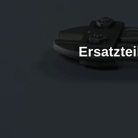
Ersatzte