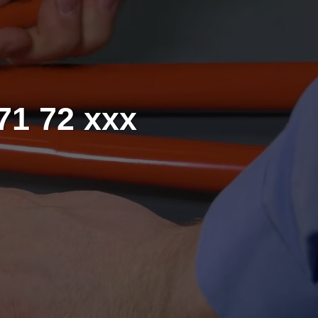
71 72 xxx