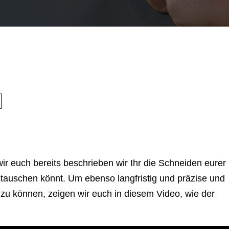
ir euch bereits beschrieben wir Ihr die Schneiden eurer
tauschen könnt. Um ebenso langfristig und präzise und
 zu können, zeigen wir euch in diesem Video, wie der