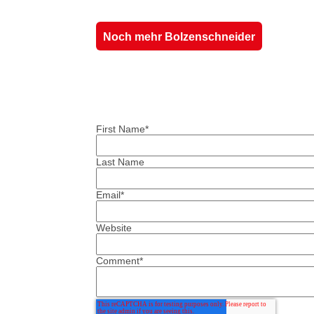
Noch mehr Bolzenschneider
First Name
*
Last Name
Email
*
Website
Comment
*