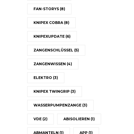
FAN-STORYS
(8)
KNIPEX COBRA
(8)
KNIPEXUPDATE
(6)
ZANGENSCHLÜSSEL
(5)
ZANGENWISSEN
(4)
ELEKTRO
(3)
KNIPEX TWINGRIP
(3)
WASSERPUMPENZANGE
(3)
VDE
(2)
ABISOLIEREN
(1)
ABMANTELN
(1)
APP
(1)