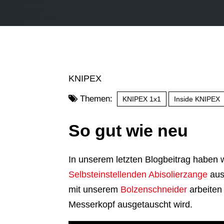
KNIPEX
Themen:
KNIPEX 1x1
Inside KNIPEX
So gut wie neu
In unserem letzten Blogbeitrag haben w
Selbsteinstellenden Abisolierzange
aus
mit unserem
Bolzenschneider
arbeiten
Messerkopf ausgetauscht wird.