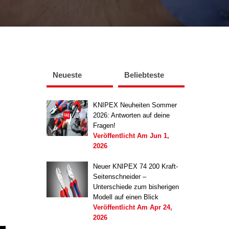
Neueste
Beliebteste
KNIPEX Neuheiten Sommer
2026: Antworten auf deine
Fragen!
Veröffentlicht Am
Jun 1,
2026
Neuer KNIPEX 74 200 Kraft-
Seitenschneider –
Unterschiede zum bisherigen
Modell auf einen Blick
Veröffentlicht Am
Apr 24,
2026