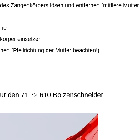
 des Zangenkörpers lösen und entfernen (mittlere Mutter
ehen
körper einsetzen
hen (Pfeilrichtung der Mutter beachten!)
für den 71 72 610 Bolzenschneider