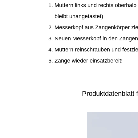
Muttern links und rechts oberhalb
bleibt unangetastet)
Messerkopf aus Zangenkörper zi
Neuen Messerkopf in den Zangen
Muttern reinschrauben und festzie
Zange wieder einsatzbereit!
Produktdatenblatt 