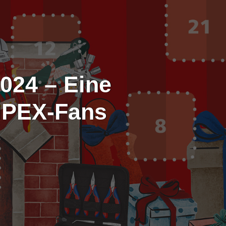
024 – Eine
IPEX-Fans