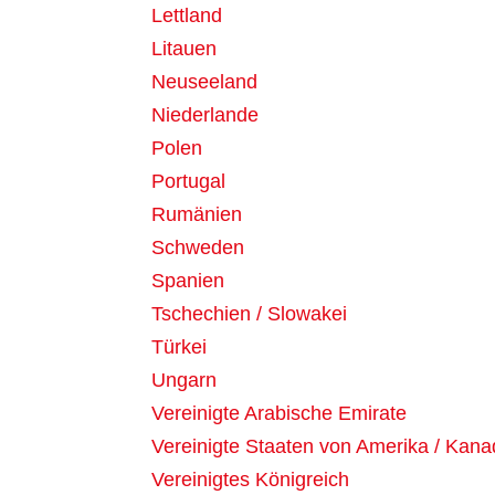
Lettland
Litauen
Neuseeland
Niederlande
Polen
Portugal
Rumänien
Schweden
Spanien
Tschechien / Slowakei
Türkei
Ungarn
Vereinigte Arabische Emirate
Vereinigte Staaten von Amerika / Kan
Vereinigtes Königreich