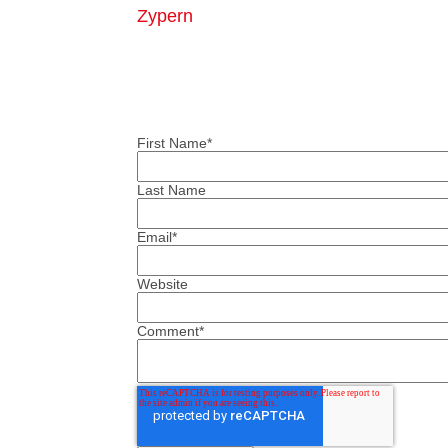
Zypern
First Name
*
Last Name
Email
*
Website
Comment
*