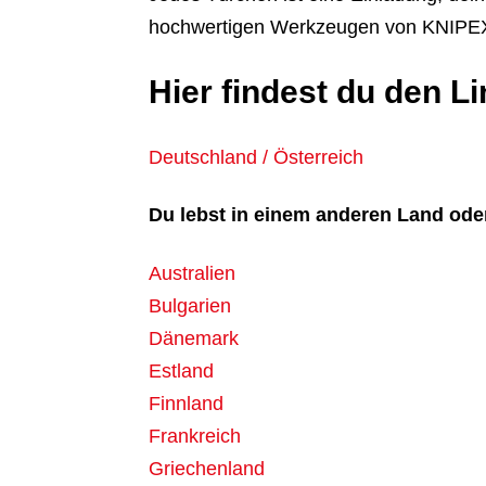
hochwertigen Werkzeugen von KNIPEX i
Hier findest du den 
Deutschland / Österreich
Du lebst in einem anderen Land ode
Australien
Bulgarien
Dänemark
Estland
Finnland
Frankreich
Griechenland