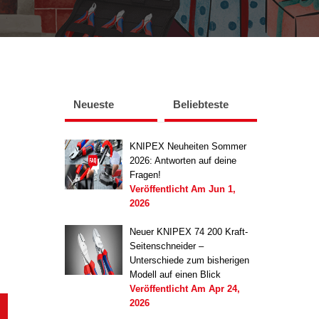
Neueste
Beliebteste
KNIPEX Neuheiten Sommer
2026: Antworten auf deine
Fragen!
Veröffentlicht Am
Jun 1,
2026
Neuer KNIPEX 74 200 Kraft-
Seitenschneider –
Unterschiede zum bisherigen
Modell auf einen Blick
Veröffentlicht Am
Apr 24,
2026