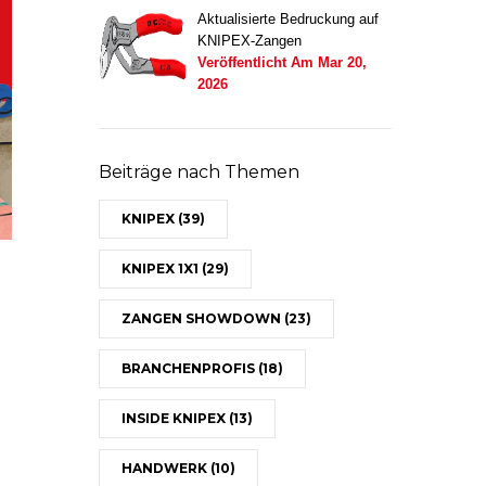
Aktualisierte Bedruckung auf
KNIPEX-Zangen
Veröffentlicht Am
Mar 20,
2026
Beiträge nach Themen
KNIPEX
(39)
KNIPEX 1X1
(29)
ZANGEN SHOWDOWN
(23)
BRANCHENPROFIS
(18)
INSIDE KNIPEX
(13)
HANDWERK
(10)