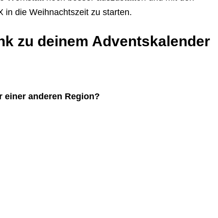
n die Weihnachtszeit zu starten.
Link zu deinem Adventskalender
r einer anderen Region?