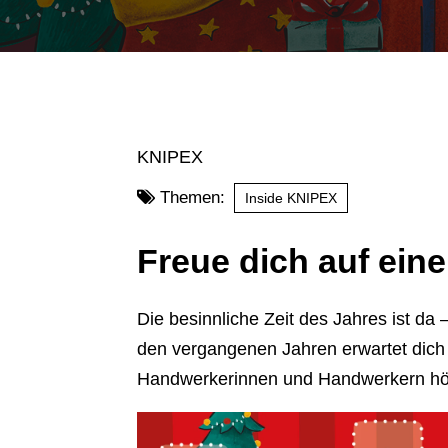
KNIPEX
Themen:
Inside KNIPEX
Freue dich auf eine
Die besinnliche Zeit des Jahres ist da
den vergangenen Jahren erwartet dich 
Handwerkerinnen und Handwerkern höh