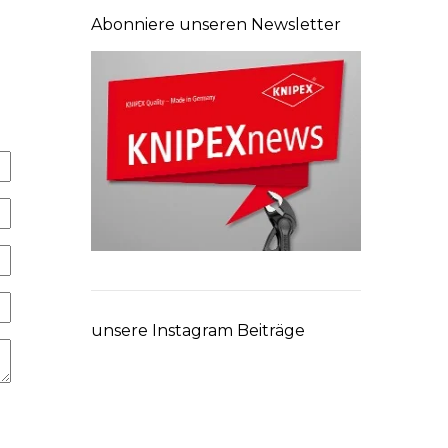
Abonniere unseren Newsletter
unsere Instagram Beiträge