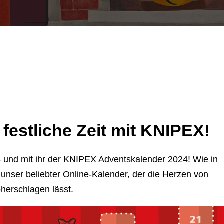
 festliche Zeit mit KNIPEX!
 – und mit ihr der KNIPEX Adventskalender 2024! Wie in
unser beliebter Online-Kalender, der die Herzen von
erschlagen lässt.