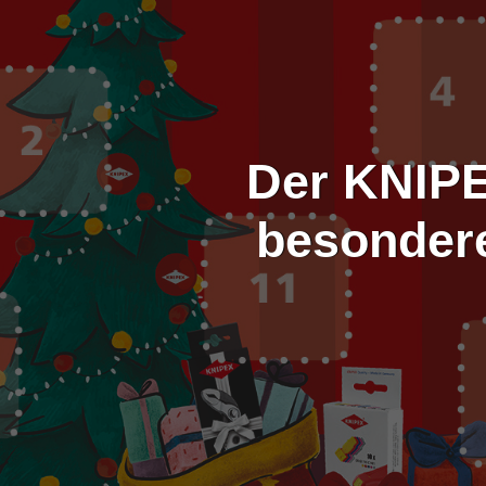
Der KNIPE
besonder