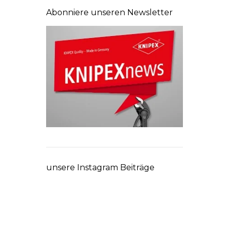
Abonniere unseren Newsletter
unsere Instagram Beiträge