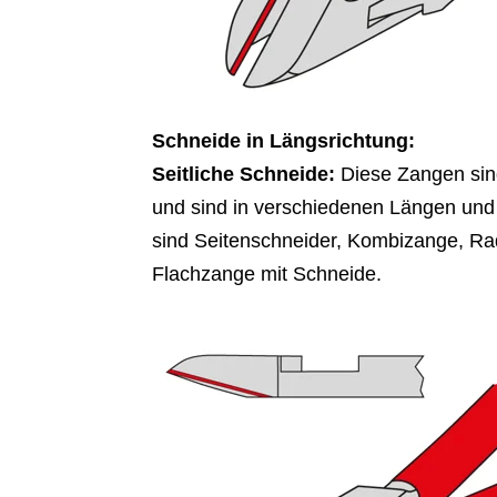
Schneide in Längsrichtung:
Seitliche Schneide:
Diese Zangen sin
und sind in verschiedenen Längen und fü
sind Seitenschneider, Kombizange, R
Flachzange mit Schneide.