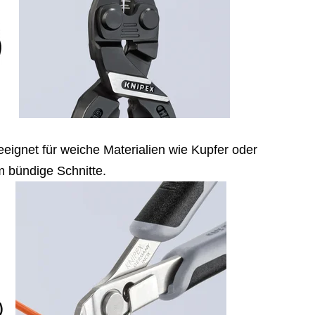
eignet für weiche Materialien wie Kupfer oder
m bündige Schnitte.