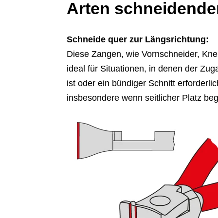
Arten schneidende
Schneide quer zur Längsrichtung:
Diese Zangen, wie Vornschneider, Kne
ideal für Situationen, in denen der Z
ist oder ein bündiger Schnitt erforderlic
insbesondere wenn seitlicher Platz begr