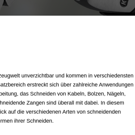
zeugwelt unverzichtbar und kommen in verschiedensten
atzbereich erstreckt sich über zahlreiche Anwendungen
rbeitung, das Schneiden von Kabeln, Bolzen, Nägeln,
hneidende Zangen sind überall mit dabei. In diesem
 Blick auf die verschiedenen Arten von schneidenden
ormen ihrer Schneiden.