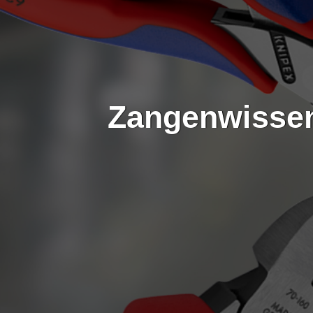
Zangenwissen