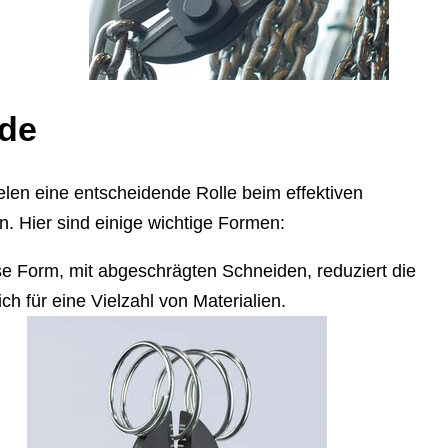
ide
len eine entscheidende Rolle beim effektiven
. Hier sind einige wichtige Formen:
e Form, mit abgeschrägten Schneiden, reduziert die
ch für eine Vielzahl von Materialien.