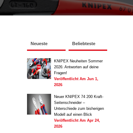
Neueste
Beliebteste
KNIPEX Neuheiten Sommer
2026: Antworten auf deine
Fragen!
Veröffentlicht Am
Jun 1,
2026
Neuer KNIPEX 74 200 Kraft-
Seitenschneider –
Unterschiede zum bisherigen
Modell auf einen Blick
Veröffentlicht Am
Apr 24,
2026