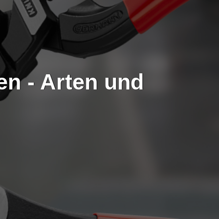
n - Arten und