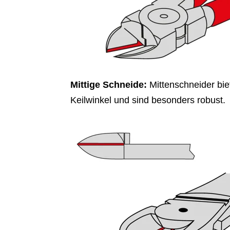
Mittige Schneide:
Mittenschneider bie
Keilwinkel und sind besonders robust.