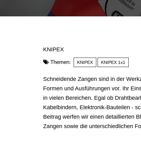
KNIPEX
Themen:
KNIPEX
KNIPEX 1x1
Schneidende Zangen sind in der Werk
Formen und Ausführungen vor. Ihr Eins
in vielen Bereichen. Egal ob Drahtbea
Kabelbindern,
Elektronik-Bauteilen
- sc
Beitrag werfen wir einen detaillierten
Zangen sowie die unterschiedlichen F