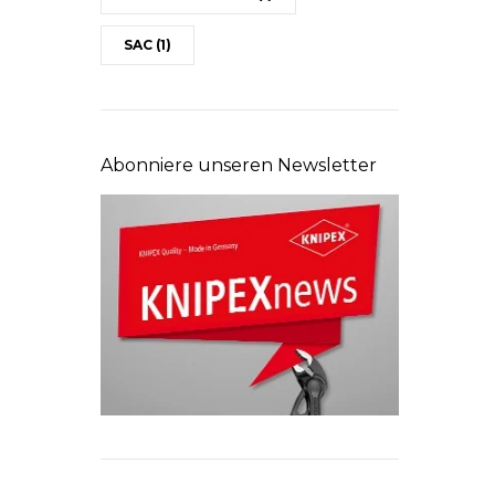
SAC
(1)
Abonniere unseren Newsletter