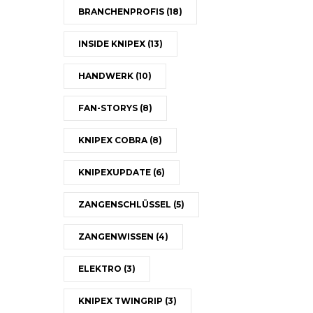
BRANCHENPROFIS
(18)
INSIDE KNIPEX
(13)
HANDWERK
(10)
FAN-STORYS
(8)
KNIPEX COBRA
(8)
KNIPEXUPDATE
(6)
ZANGENSCHLÜSSEL
(5)
ZANGENWISSEN
(4)
ELEKTRO
(3)
KNIPEX TWINGRIP
(3)