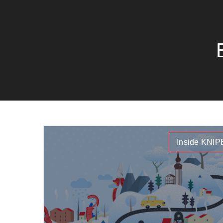
Inside KNI