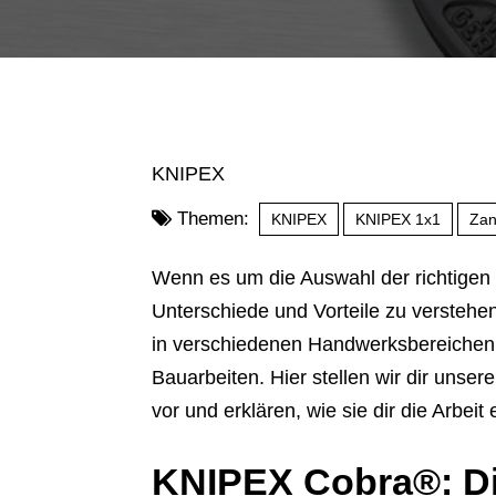
KNIPEX
Themen:
KNIPEX
KNIPEX 1x1
Za
Wenn es um die Auswahl der richtigen W
Unterschiede und Vorteile zu verste
in verschiedenen Handwerksbereichen, s
Bauarbeiten. Hier stellen wir dir u
vor und erklären, wie sie dir die Arbeit
KNIPEX Cobra®: Di