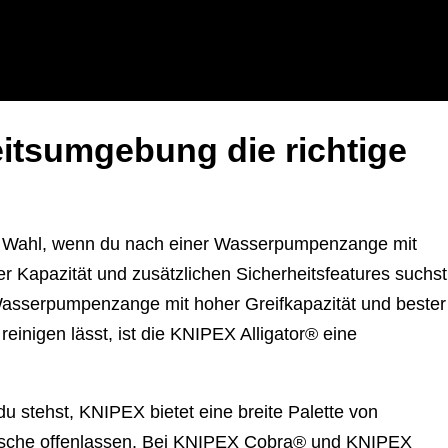
eitsumgebung die richtige
le Wahl, wenn du nach einer Wasserpumpenzange mit
r Kapazität und zusätzlichen Sicherheitsfeatures suchst
 Wasserpumpenzange mit hoher Greifkapazität und bester
 reinigen lässt, ist die KNIPEX Alligator® eine
u stehst, KNIPEX bietet eine breite Palette von
sche offenlassen. Bei KNIPEX Cobra® und KNIPEX