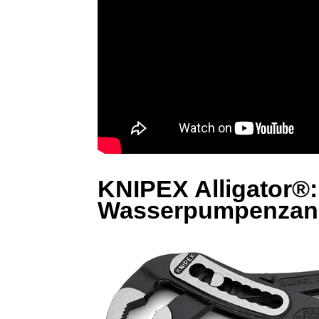
KNIPEX Alligator®:
Wasserpumpenzan