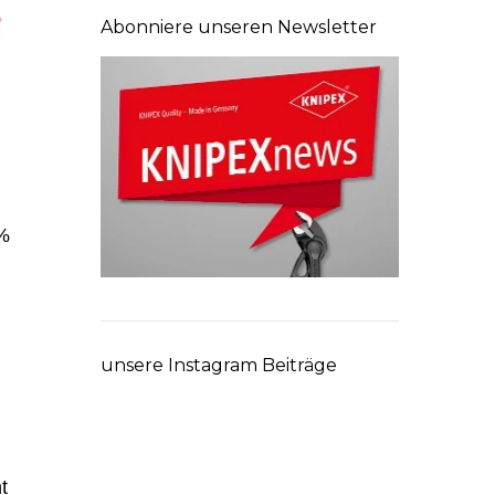
Abonniere unseren Newsletter
 %
unsere Instagram Beiträge
t