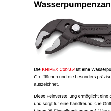
Wasserpumpenzan
Die
KNIPEX Cobra®
ist eine Wasserpu
Greifflächen und die besonders präzis
auszeichnet.
Diese Feinverstellung ermöglicht ein
und sorgt für eine handfreundliche Gri