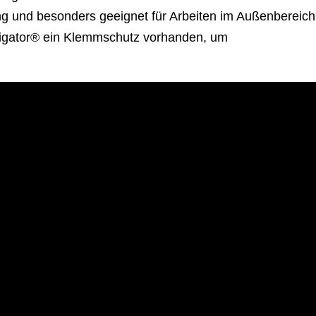
g und besonders geeignet für Arbeiten im Außenbereich
lligator® ein Klemmschutz vorhanden, um