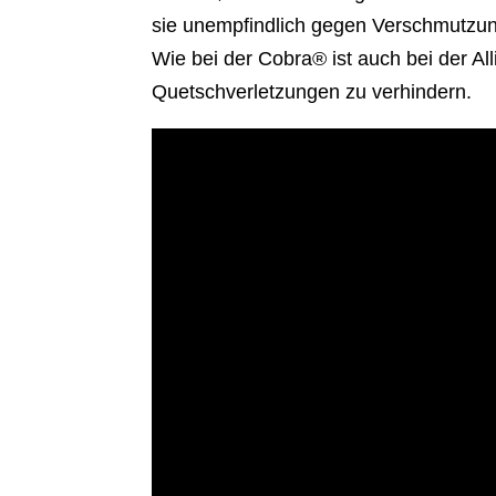
sie unempfindlich gegen Verschmutzun
Wie bei der Cobra® ist auch bei der A
Quetschverletzungen zu verhindern.