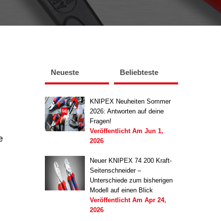
Neueste
Beliebteste
KNIPEX Neuheiten Sommer
2026: Antworten auf deine
Fragen!
Veröffentlicht Am
Jun 1,
e
2026
Neuer KNIPEX 74 200 Kraft-
Seitenschneider –
Unterschiede zum bisherigen
Modell auf einen Blick
Veröffentlicht Am
Apr 24,
2026