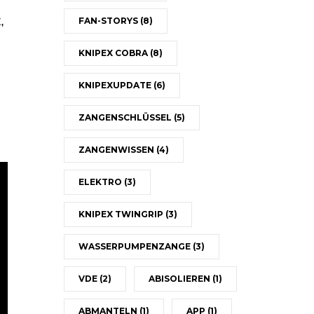
,
FAN-STORYS
(8)
KNIPEX COBRA
(8)
KNIPEXUPDATE
(6)
ZANGENSCHLÜSSEL
(5)
ZANGENWISSEN
(4)
ELEKTRO
(3)
KNIPEX TWINGRIP
(3)
WASSERPUMPENZANGE
(3)
VDE
(2)
ABISOLIEREN
(1)
ABMANTELN
(1)
APP
(1)